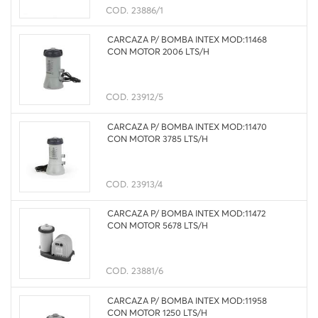
COD.
23886/1
CARCAZA P/ BOMBA INTEX MOD:11468
CON MOTOR 2006 LTS/H
COD.
23912/5
CARCAZA P/ BOMBA INTEX MOD:11470
CON MOTOR 3785 LTS/H
COD.
23913/4
CARCAZA P/ BOMBA INTEX MOD:11472
CON MOTOR 5678 LTS/H
COD.
23881/6
CARCAZA P/ BOMBA INTEX MOD:11958
CON MOTOR 1250 LTS/H