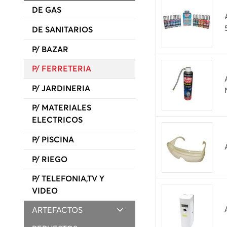
DE GAS
DE SANITARIOS
P/ BAZAR
P/ FERRETERIA
P/ JARDINERIA
P/ MATERIALES
ELECTRICOS
P/ PISCINA
P/ RIEGO
P/ TELEFONIA,TV Y
VIDEO
ARTEFACTOS