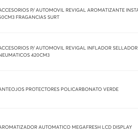
ACCESORIOS P/ AUTOMOVIL REVIGAL AROMATIZANTE INS
50CM3 FRAGANCIAS SURT
ACCESORIOS P/ AUTOMOVIL REVIGAL INFLADOR SELLADOR
NEUMATICOS 420CM3
ANTEOJOS PROTECTORES POLICARBONATO VERDE
AROMATIZADOR AUTOMATICO MEGAFRESH LCD DISPLAY