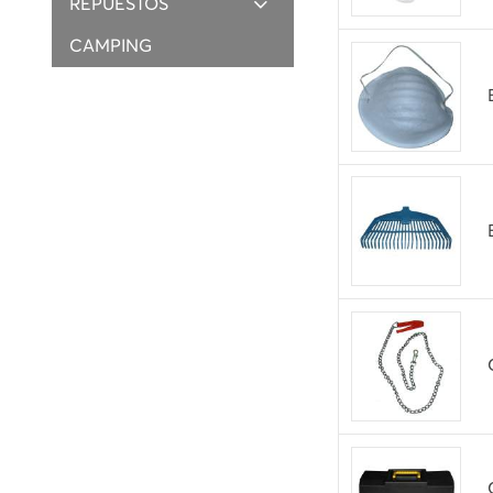
REPUESTOS
CAMPING