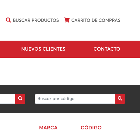
BUSCAR PRODUCTOS
CARRITO DE COMPRAS
NUEVOS CLIENTES
CONTACTO
MARCA
CÓDIGO