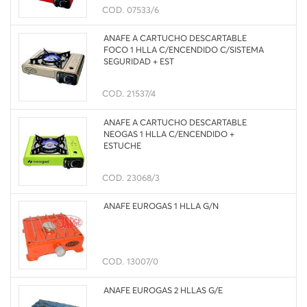
COD.
07533/6
ANAFE A CARTUCHO DESCARTABLE
FOCO 1 HLLA C/ENCENDIDO C/SISTEMA
SEGURIDAD + EST
COD.
21537/4
ANAFE A CARTUCHO DESCARTABLE
NEOGAS 1 HLLA C/ENCENDIDO +
ESTUCHE
COD.
23068/3
ANAFE EUROGAS 1 HLLA G/N
COD.
13007/0
ANAFE EUROGAS 2 HLLAS G/E